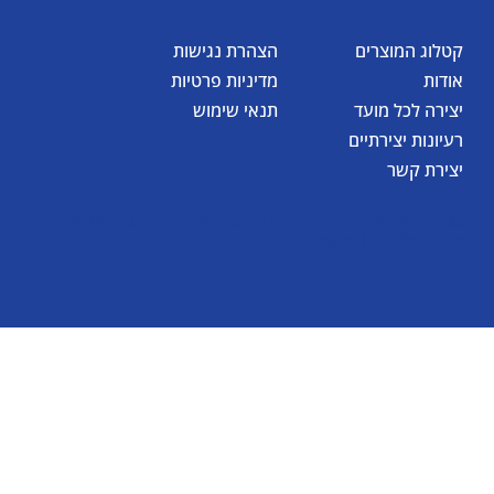
קטלוג המוצרים
הצהרת נגישות
אודות
מדיניות פרטיות
יצירה לכל מועד
תנאי שימוש
רעיונות יצירתיים
יצירת קשר
© כל הזכויות שמורות לאומגה תעשיות יצירה בע"מ 2026
Created by
BestSite