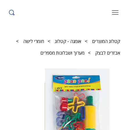
קטלוג המוצרים
>
אומגה - קטלוג
>
חומרי לישה
>
אבזרים לבצק
>
מערוך ושבלונות מספרים