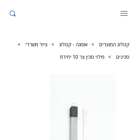
קטלוג המוצרים
>
אומגה - קטלוג
>
ציוד משרדי
>
סכינים
>
מילוי סכין צר 10 יחידת