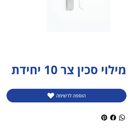
מילוי סכין צר 10 יחידת
הוספה לרשימה