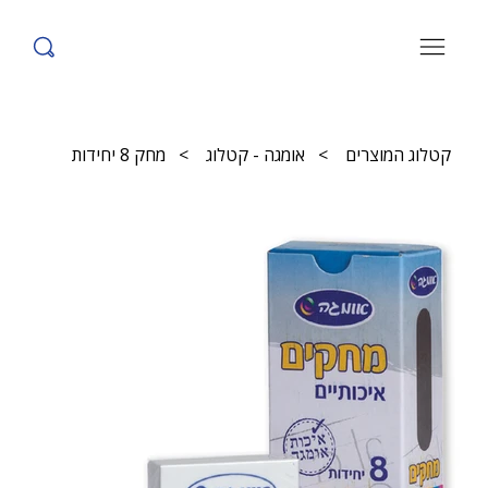
קטלוג המוצרים
>
אומגה - קטלוג
>
מחק 8 יחידות