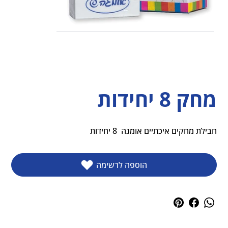
מחק 8 יחידות
חבילת מחקים איכתיים אומגה  8 יחידות
הוספה לרשימה