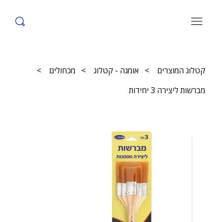
קטלוג המוצרים
>
אומגה - קטלוג
>
מכחולים
>
מברשות ליצירה 3 יחידות