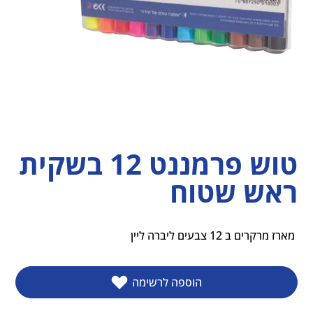
טוש פרמננט 12 בשקית
ראש שטוח
 מארז מרקרים ב 12 צבעים ליברה ליין
הוספה לרשימה