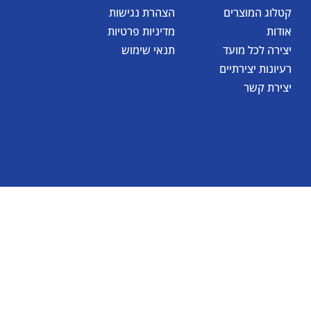
קטלוג המוצרים
הצהרת נגישות
אודות
מדיניות פרטיות
יצירה לכל מועד
תנאי שימוש
רעיונות יצירתיים
יצירת קשר
© כל הזכויות שמורות לאומגה תעשיות יצירה בע"מ 2026
Created by
BestSite