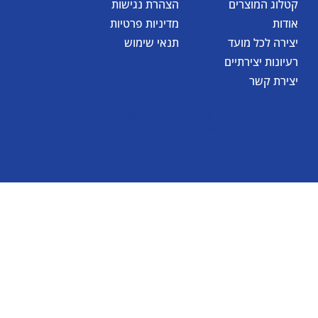
קטלוג המוצרים
הצהרת נגישות
אודות
מדיניות פרטיות
יצירה לכל מועד
תנאי שימוש
רעיונות יצירתיים
יצירת קשר
© כל הזכויות שמורות לאומגה תעשיות יצירה בע"מ 2026
Created by
BestSite