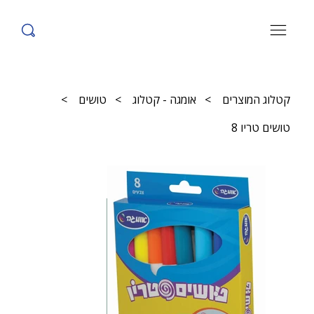
קטלוג המוצרים
>
אומגה - קטלוג
>
טושים
>
טושים טריו 8