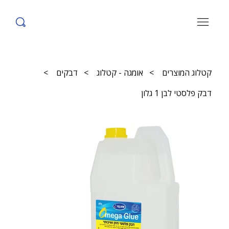
קטלוג המוצרים
>
אומגה - קטלוג
>
דבקים
>
דבק פלסטי לבן 1 גלון