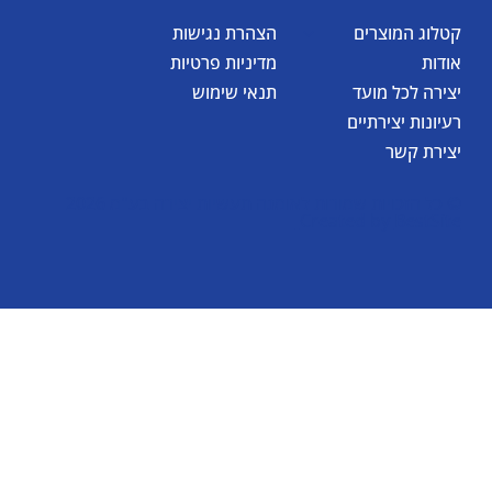
קטלוג המוצרים
הצהרת נגישות
אודות
מדיניות פרטיות
יצירה לכל מועד
תנאי שימוש
רעיונות יצירתיים
יצירת קשר
© כל הזכויות שמורות לאומגה תעשיות יצירה בע"מ 2026
Created by
BestSite