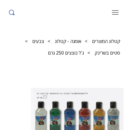
קטלוג המוצרים
>
אומגה - קטלוג
>
צבעים
>
סטים בשרינק
>
ג'ל נוצצים 250 גרם