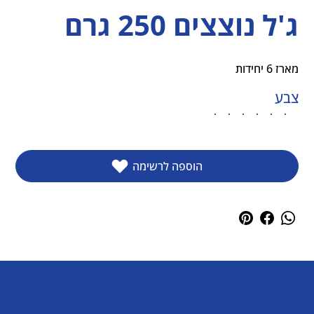
ג'ל נוצצים 250 גרם
מארז 6 יחידות
צבע
הוספה לרשימה