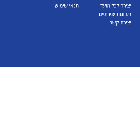
יצירה לכל מועד
תנאי שימוש
רעיונות יצירתיים
יצירת קשר
© כל הזכויות שמורות לאומגה תעשיות יצירה בע"מ 2026
Created by
BestSite