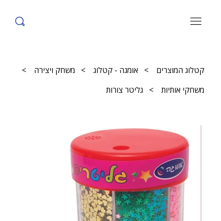
קטלוג המוצרים
>
אומגה - קטלוג
>
משחק ויצירה
>
משחקי אותיות
>
גליטר צורות