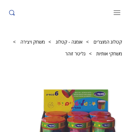
קטלוג המוצרים
>
אומגה - קטלוג
>
משחק ויצירה
>
משחקי אותיות
>
גליטר זוהר