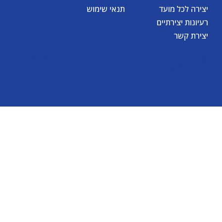
יצירה לכל מועד
תנאי שימוש
רעיונות יצירתיים
יצירת קשר
© כל הזכויות שמורות לאומגה תעשיות יצירה בע"מ 2026
Created by
BestSite