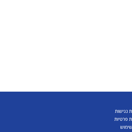
להורדת קטלוג
 נגישות
ת פרטיות
שימוש