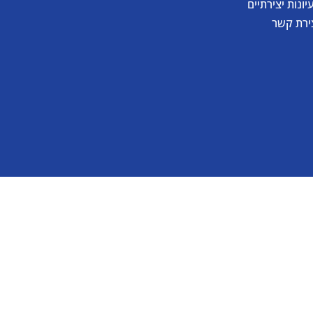
יונות יצירתיים
ירת קשר