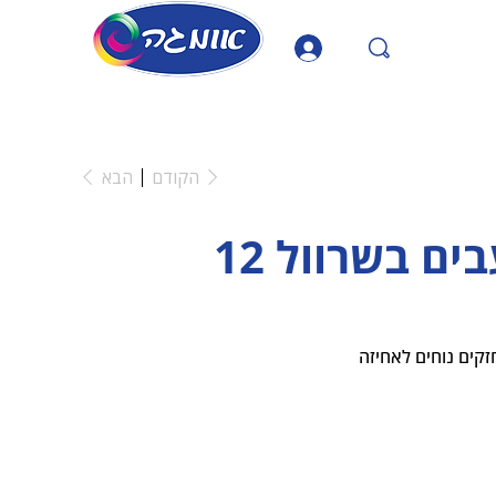
הקודם
הבא
ים בשרוול 12