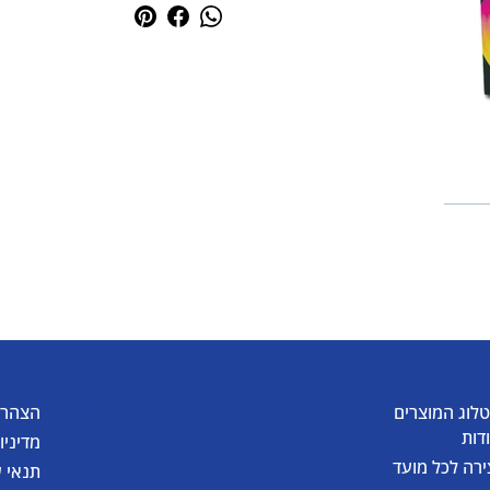
לוג המוצרים
הצהרת
דות
מדיניו
ירה לכל מועד
תנאי 