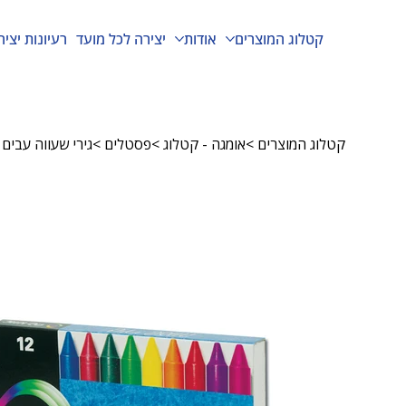
קטלוג המוצרים
אודות
יצירה לכל מועד
רעיונות יציר
קטלוג המוצרים
>
אומגה - קטלוג
>
פסטלים
>
גירי שעווה עבים ב