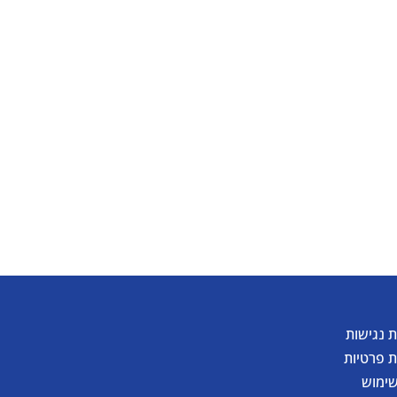
להורדת קטלוג
 נגישות
ת פרטיות
שימוש