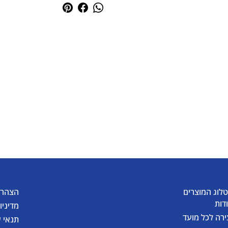
לוג המוצרים
הצהרת
דות
מדיניו
ירה לכל מועד
תנאי 