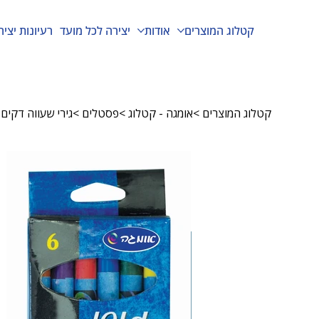
קטלוג המוצרים
אודות
יצירה לכל מועד
רעיונות יציר
קטלוג המוצרים
>
אומגה - קטלוג
>
פסטלים
>
גירי שעווה דקים 