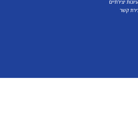
יונות יצירתיים
ירת קשר