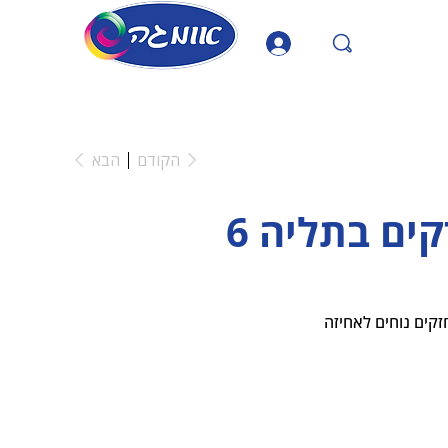
הקודם
הבא
קים בתליה 6