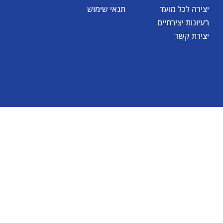
יצירה לכל מועד
תנאי שימוש
רעיונות יצירתיים
יצירת קשר
© כל הזכויות שמורות לאומגה תעשיות יצירה בע"מ 2026
Created by
BestSite