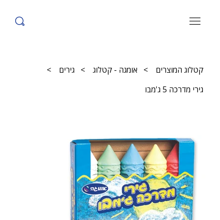
קטלוג המוצרים
>
אומגה - קטלוג
>
גירים
>
גירי מדרכה 5 ג'מבו