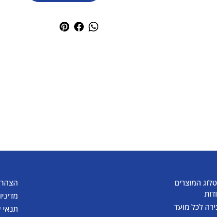
לוג המוצרים
הצהרת
דות
מדיניו
ירה לכל מועד
תנאי 