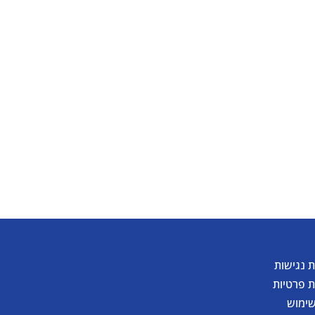
להורדת קטלוג
 נגישות
ת פרטיות
שימוש