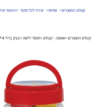
קטלוג המוצרים
אודות
יצירה לכל מועד
רעיונות יציר
קטלוג המוצרים
>
אומגה - קטלוג
>
חומרי לישה
>
בצק בדלי 4*70 גרם צבעים בסיסיים