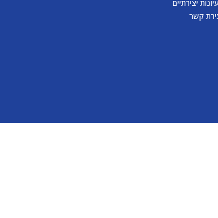
יונות יצירתיים
ירת קשר