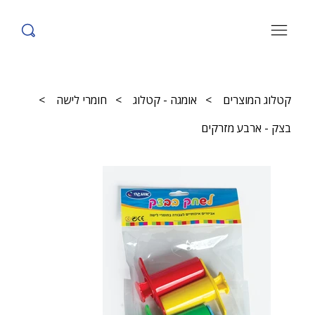
קטלוג המוצרים
>
אומגה - קטלוג
>
חומרי לישה
>
בצק - ארבע מזרקים