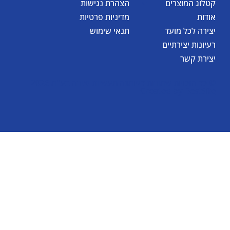
קטלוג המוצרים
הצהרת נגישות
אודות
מדיניות פרטיות
יצירה לכל מועד
תנאי שימוש
רעיונות יצירתיים
יצירת קשר
© כל הזכויות שמורות לאומגה תעשיות יצירה בע"מ 2026
Created by
BestSite