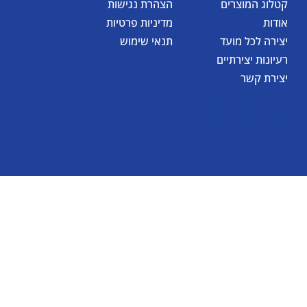
קטלוג המוצרים
הצהרת נגישות
אודות
מדיניות פרטיות
יצירה לכל מועד
תנאי שימוש
רעיונות יצירתיים
יצירת קשר
© כל הזכויות שמורות לאומגה תעשיות יצירה בע"מ 2026
Created by
BestSite