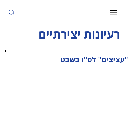
רעיונות יצירתיים
"עציצים" לט"ו בשבט