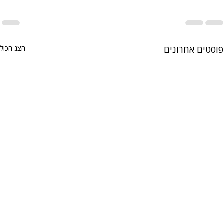
פוסטים אחרונים
הצג הכול