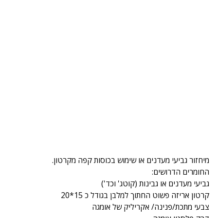
מיחזור גביעי מעדנים או שימוש בכוסות קפה מקרטון.
החומרים הדרושים:
גביעי מעדנים או גבינות (קוטג' וכד')
קרטון אריזה פשוט החתוך למלבן בגודל כ 15*20
צבעי מתכת/פנינה/ אקריליק של אומגה