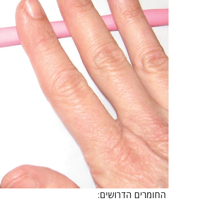
 החומרים הדרושים: