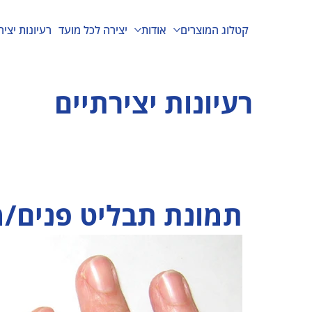
קטלוג המוצרים
אודות
יצירה לכל מועד
רעיונות יציר
רעיונות יצירתיים
תמונת תבליט פנים/מ