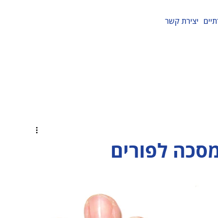
תיים
יצירת קשר
סכה לפורים