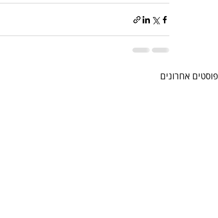
פוסטים אחרונים