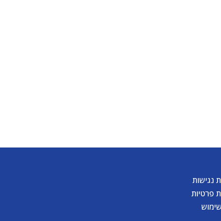
 נגישות
ת פרטיות
שימוש