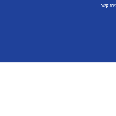
ירת קשר