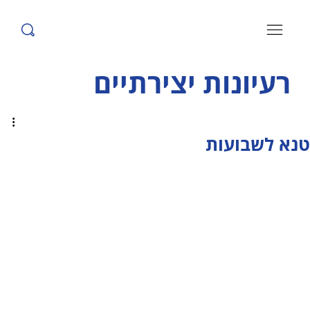
רעיונות יצירתיים
טנא לשבועות